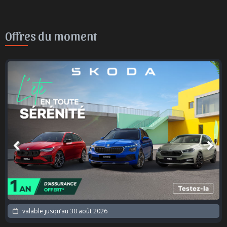
Offres du moment
valable jusqu’au
30 août 2026