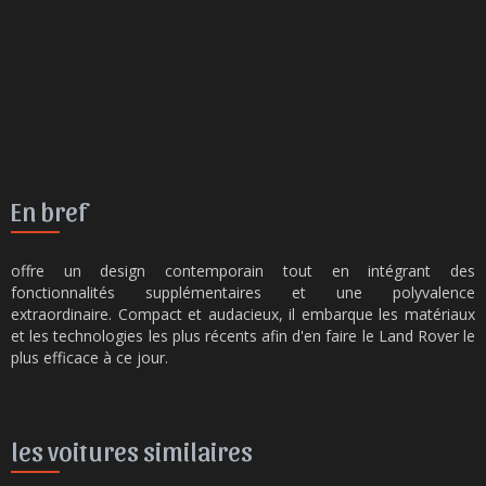
En bref
offre un design contemporain tout en intégrant des
fonctionnalités supplémentaires et une polyvalence
extraordinaire. Compact et audacieux, il embarque les matériaux
et les technologies les plus récents afin d'en faire le Land Rover le
plus efficace à ce jour.
les voitures similaires