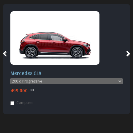
Mercedes GLA
499.000
DH
Comparer