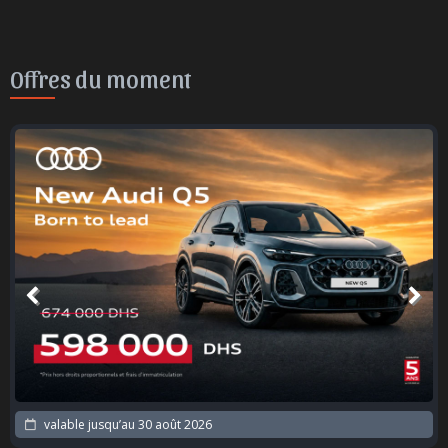
Offres du moment
valable jusqu’au
30 août 2026