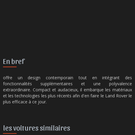
En bref
offre un design contemporain tout en intégrant des
fonctionnalités supplémentaires et une polyvalence
extraordinaire. Compact et audacieux, il embarque les matériaux
et les technologies les plus récents afin d'en faire le Land Rover le
plus efficace à ce jour.
les voitures similaires