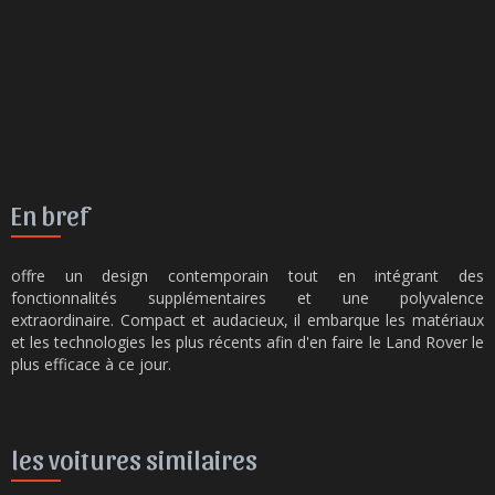
En bref
offre un design contemporain tout en intégrant des
fonctionnalités supplémentaires et une polyvalence
extraordinaire. Compact et audacieux, il embarque les matériaux
et les technologies les plus récents afin d'en faire le Land Rover le
plus efficace à ce jour.
les voitures similaires