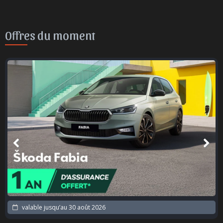
Offres du moment
valable jusqu’au
30 août 2026