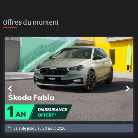
Offres du moment
valable jusqu’au
30 août 2026