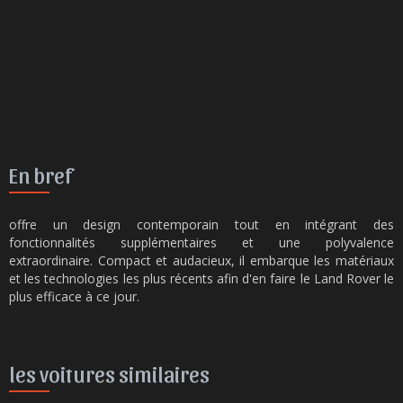
En bref
offre un design contemporain tout en intégrant des
fonctionnalités supplémentaires et une polyvalence
extraordinaire. Compact et audacieux, il embarque les matériaux
et les technologies les plus récents afin d'en faire le Land Rover le
plus efficace à ce jour.
les voitures similaires