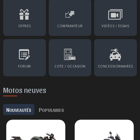
OFFRES
COMPARATEUR
VIDÉOS / ESSAIS
FORUM
COTE / OCCASION
CONCESSIONNAIRES
Motos neuves
N
P
OUVEAUTÉS
OPULAIRES