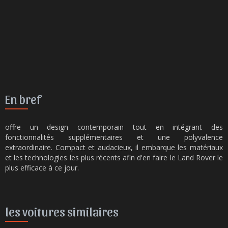
En bref
offre un design contemporain tout en intégrant des
fonctionnalités supplémentaires et une polyvalence
extraordinaire. Compact et audacieux, il embarque les matériaux
et les technologies les plus récents afin d'en faire le Land Rover le
plus efficace à ce jour.
les voitures similaires