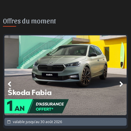
Offres du moment
valable jusqu’au
30 août 2026